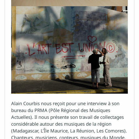
Alain Courbis nous reçoit pour une interview à son
bureau du PRMA (Pôle Régional des Musiques
Actuelles). Il nous présente son travail de collectages
considérable autour des musiques de la région
(Madagascar, L’Île Maurice, La Réunion, Les Comores).
Chanteurs, musiciens, conteurs, musiques du Monde.