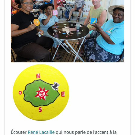
Écouter
René Lacaille
qui nous parle de l'accent à la