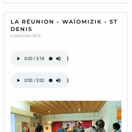
LA RÉUNION - WAÏOMIZIK - ST
DENIS
6 décembre 2014