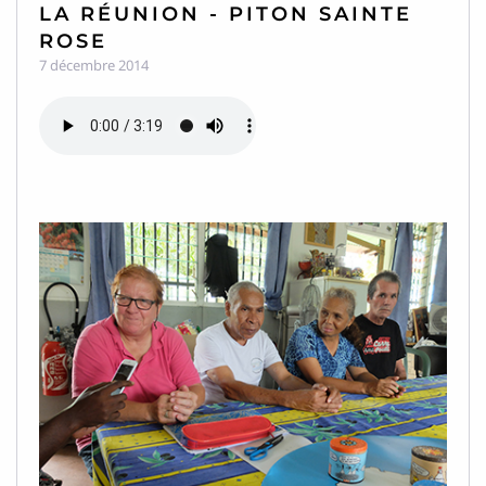
LA RÉUNION - PITON SAINTE
ROSE
7 décembre 2014