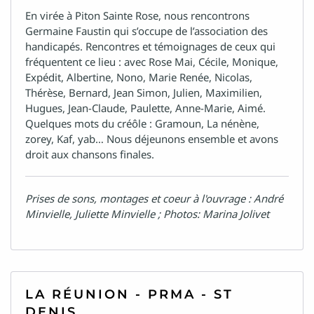
En virée à Piton Sainte Rose, nous rencontrons
Germaine Faustin qui s’occupe de l’association des
handicapés. Rencontres et témoignages de ceux qui
fréquentent ce lieu : avec Rose Mai, Cécile, Monique,
Expédit, Albertine, Nono, Marie Renée, Nicolas,
Thérèse, Bernard, Jean Simon, Julien, Maximilien,
Hugues, Jean-Claude, Paulette, Anne-Marie, Aimé.
Quelques mots du créôle : Gramoun, La nénène,
zorey, Kaf, yab… Nous déjeunons ensemble et avons
droit aux chansons finales.
Prises de sons, montages et coeur à l'ouvrage : André
Minvielle, Juliette Minvielle ; Photos: Marina Jolivet
LA RÉUNION - PRMA - ST
DENIS