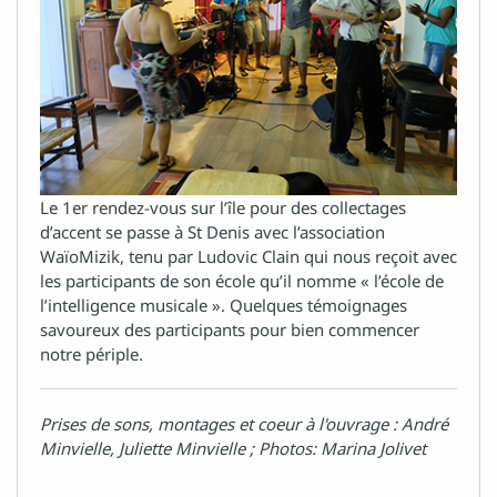
Le 1er rendez-vous sur l’île pour des collectages
d’accent se passe à St Denis avec l’association
WaïoMizik, tenu par Ludovic Clain qui nous reçoit avec
les participants de son école qu’il nomme « l’école de
l’intelligence musicale ». Quelques témoignages
savoureux des participants pour bien commencer
notre périple.
Prises de sons, montages et coeur à l'ouvrage : André
Minvielle, Juliette Minvielle ; Photos: Marina Jolivet