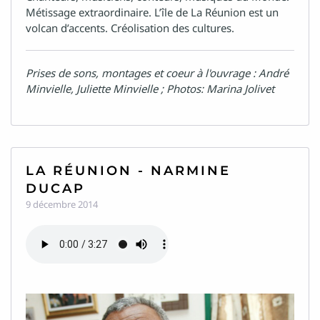
Métissage extraordinaire. L’île de La Réunion est un
volcan d’accents. Créolisation des cultures.
Prises de sons, montages et coeur à l'ouvrage : André
Minvielle, Juliette Minvielle ; Photos: Marina Jolivet
LA RÉUNION - NARMINE
DUCAP
9 décembre 2014