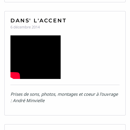
DANS' L'ACCENT
6 décembre 2014
Prises de sons, photos, montages et coeur à l'ouvrage
: André Minvielle