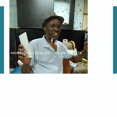
MENTIONS LÉGALES
PLAN DE SITE
CONTACT