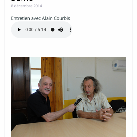
8 décembre 2014
Entretien avec Alain Courbis