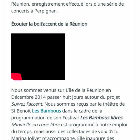
Réunion, enregistrement effectué lors d'une série de
concerts à Perpignan.
Écouter la boit'accent de la Réunion
Nous sommes venus sur L’île de la Réunion en
Décembre 2014 passer huit jours autour du projet
Suivez l’accent
. Nous sommes reçus par le théâtre de
St Benoit
Les Bambous
dans le cadre de la
programmation de son Festival
Les Bambous libres
.
Minvielle en roue libre
est programmé à notre emploi
du temps, mais aussi des collectages de voix d’ici.
Marina Jolivet m’accompagne. Elle inaugure des