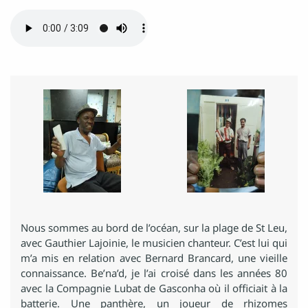
Nous sommes au bord de l’océan, sur la plage de St Leu,
avec Gauthier Lajoinie, le musicien chanteur. C’est lui qui
m’a mis en relation avec Bernard Brancard, une vieille
connaissance. Be’na’d, je l’ai croisé dans les années 80
avec la Compagnie Lubat de Gasconha où il officiait à la
batterie. Une panthère, un joueur de rhizomes