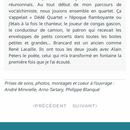
réunionnais. Au tout début de mon parcours de
voc’alchimiste, nous jouions ensemble en quartet. Ça
s’appelait « Dédé Quartet » l’époque flamboyante ou
j’étais à la fois le chanteur, le joueur de congas gascon,
le conducteur de camion, le patron qui recevait les
enveloppes de petits concerts dans toutes les boites
petites et grandes… Brancard est un ancien comme
René Lacaille. Ils ont tous les deux joués avec Alain
Peters le poète, celui qui m’a transformé en fontaine la
première fois que je l’ai écouté.
Prises de sons, photos, montages et coeur à l'ouvrage :
André Minvielle, Arno Tartary, Philippe Blanqué
PRÉCÉDENT
SUIVANT