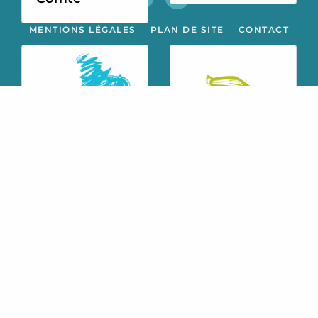
MENTIONS LÉGALES
PLAN DE SITE
CONTACT
Languedoc-
Lorraine
Roussillon