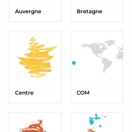
Auvergne
Bretagne
Centre
COM