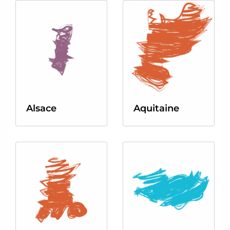
Alsace
Aquitaine