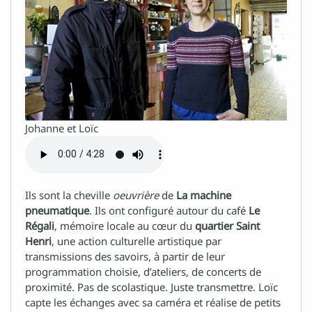
Johanne et Loïc
Ils sont la cheville
oeuvrière
de
La machine
pneumatique
. Ils ont configuré autour du café
Le
Régali
, mémoire locale au cœur du
quartier Saint
Henri
, une action culturelle artistique par
transmissions des savoirs, à partir de leur
programmation choisie, d’ateliers, de concerts de
proximité. Pas de scolastique. Juste transmettre. Loïc
capte les échanges avec sa caméra et réalise de petits