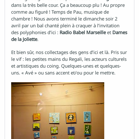
dans la très belle cour. Ça a beaucoup plu ! Au propre
comme au figuré ! Temps de Pau, musique de
chambre ! Nous avons terminé le dimanche soir 2
avril par un bal chanté plein à craquer à l’invitation
des polyphonies d’ici :
Radio Babel Marseille
et
Dames
de la Joliette
.
Et bien sûr, nos collectages des gens d’ici et là. Pris sur
le vif : les petites mains du Regali, les acteurs culturels
et artistiques du coing. Quelques-unes et quelques-
uns. « Avé » ou sans accent et/ou pour le mettre.