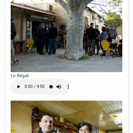
Le Régali