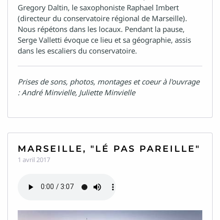
Gregory Daltin, le saxophoniste Raphael Imbert
(directeur du conservatoire régional de Marseille).
Nous répétons dans les locaux. Pendant la pause,
Serge Valletti évoque ce lieu et sa géographie, assis
dans les escaliers du conservatoire.
Prises de sons, photos, montages et coeur à l'ouvrage
: André Minvielle, Juliette Minvielle
MARSEILLE, "LÉ PAS PAREILLE"
1 avril 2017