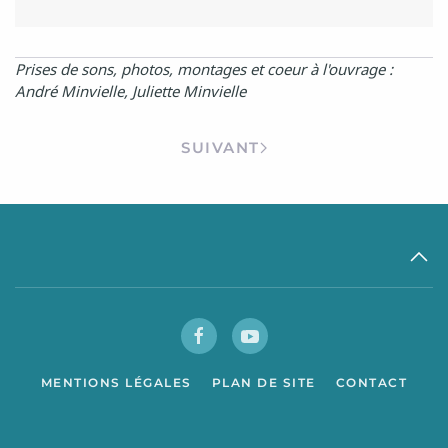
Prises de sons, photos, montages et coeur à l'ouvrage :
André Minvielle, Juliette Minvielle
SUIVANT
MENTIONS LÉGALES
PLAN DE SITE
CONTACT