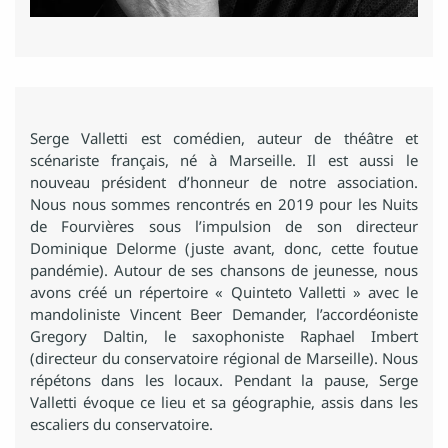
Serge Valletti est comédien, auteur de théâtre et
scénariste français, né à Marseille. Il est aussi le
nouveau président d’honneur de notre association.
Nous nous sommes rencontrés en 2019 pour les Nuits
de Fourvières sous l’impulsion de son directeur
Dominique Delorme (juste avant, donc, cette foutue
pandémie). Autour de ses chansons de jeunesse, nous
avons créé un répertoire « Quinteto Valletti » avec le
mandoliniste Vincent Beer Demander, l’accordéoniste
Gregory Daltin, le saxophoniste Raphael Imbert
(directeur du conservatoire régional de Marseille). Nous
répétons dans les locaux. Pendant la pause, Serge
Valletti évoque ce lieu et sa géographie, assis dans les
escaliers du conservatoire.