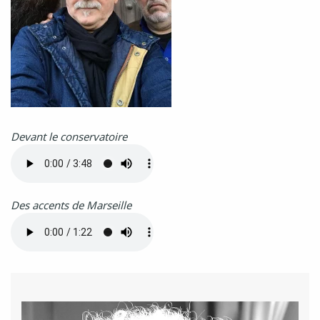
Devant le conservatoire
Des accents de Marseille