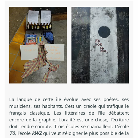
La langue de cette île évolue avec ses poêtes, ses
musiciens, ses habitants. C’est un créole qui trafique le
français classique. Les littéraires de l'île débattent
encore de la graphie. L’oralité est une chose, l’écriture
doit rendre compte. Trois écoles se chamaillent. L’école
70
, l’école
KWZ
qui veut s’éloigner le plus possible de la