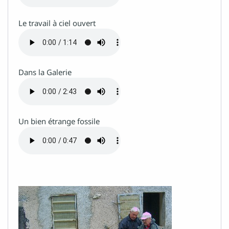
Le travail à ciel ouvert
Dans la Galerie
Un bien étrange fossile