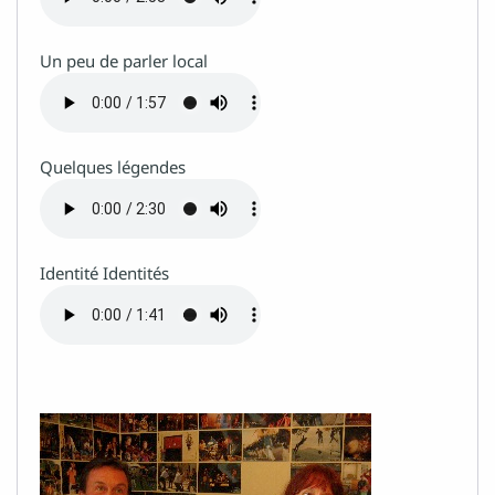
Un peu de parler local
Quelques légendes
Identité Identités