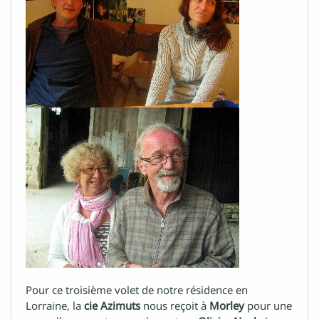
Pour ce troisième volet de notre résidence en
Lorraine, la
cie Azimuts
nous reçoit à
Morley
pour une