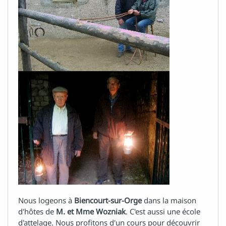
Nous logeons à
Biencourt-sur-Orge
dans la maison
d'hôtes de
M. et Mme Wozniak
. C'est aussi une école
d'attelage. Nous profitons d'un cours pour découvrir