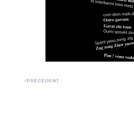
PRÉCÉDENT