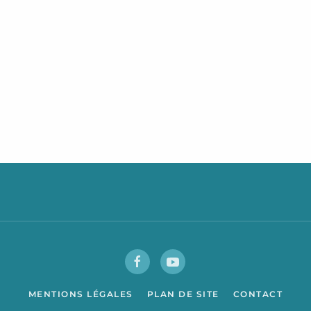
MENTIONS LÉGALES
PLAN DE SITE
CONTACT