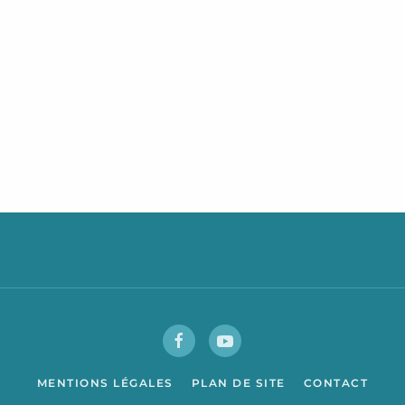
MENTIONS LÉGALES
PLAN DE SITE
CONTACT