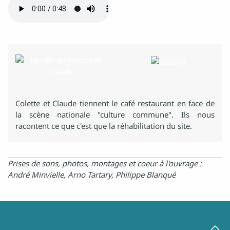
Colette et Claude tiennent le café restaurant en face de
la scène nationale "culture commune". Ils nous
racontent ce que c'est que la réhabilitation du site.
Prises de sons, photos, montages et coeur à l'ouvrage :
André Minvielle, Arno Tartary, Philippe Blanqué