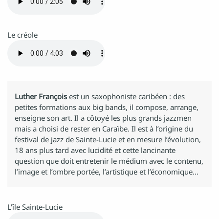
Le créole
Luther François
est un saxophoniste caribéen : des
petites formations aux big bands, il compose, arrange,
enseigne son art. Il a côtoyé les plus grands jazzmen
mais a choisi de rester en Caraïbe. Il est à l’origine du
festival de jazz de Sainte-Lucie et en mesure l’évolution,
18 ans plus tard avec lucidité et cette lancinante
question que doit entretenir le médium avec le contenu,
l’image et l’ombre portée, l’artistique et l’économique...
L'île Sainte-Lucie