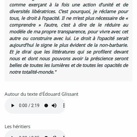
comme exerçant à la fois une action d’unité et de
diversités libératrices. C’est pourquoi, je réclame pour
tous, le droit à l’opacité. Il ne m’est plus nécessaire de «
comprendre » l’autre, c’est à dire de le réduire au
modèle de ma propre transparence, pour vivre avec cet
autre ou construire avec lui. Le droit à l’opacité serait
aujourd’hui le signe le plus évident de la non-barbarie.
Et je dirai que les littératures qui se profilent devant
nous et dont nous pouvons avoir la préscience seront
belles de toutes les lumières et de toutes les opacités de
notre totalité-monde."
Autour du texte d'Édouard Glissant
Les héritiers