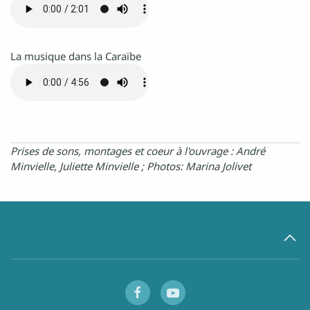
La musique dans la Caraïbe
Prises de sons, montages et coeur à l'ouvrage : André
Minvielle, Juliette Minvielle ; Photos: Marina Jolivet