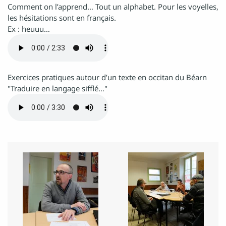
Comment on l’apprend… Tout un alphabet. Pour les voyelles,
les hésitations sont en français.
Ex : heuuu…
Exercices pratiques autour d’un texte en occitan du Béarn
"Traduire en langage sifflé…"