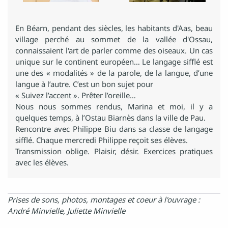
En Béarn, pendant des siècles, les habitants d'Aas, beau
village perché au sommet de la vallée d'Ossau,
connaissaient l'art de parler comme des oiseaux. Un cas
unique sur le continent européen… Le langage sifflé est
une des « modalités » de la parole, de la langue, d’une
langue à l’autre. C’est un bon sujet pour
« Suivez l’accent ». Prêter l’oreille…
Nous nous sommes rendus, Marina et moi, il y a
quelques temps, à l’Ostau Biarnès dans la ville de Pau.
Rencontre avec Philippe Biu dans sa classe de langage
sifflé. Chaque mercredi Philippe reçoit ses élèves.
Transmission oblige. Plaisir, désir. Exercices pratiques
avec les élèves.
Prises de sons, photos, montages et coeur à l'ouvrage :
André Minvielle, Juliette Minvielle