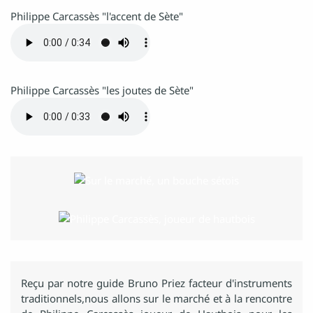
Philippe Carcassès "l'accent de Sète"
Philippe Carcassès "les joutes de Sète"
Reçu par notre guide Bruno Priez facteur d'instruments
traditionnels,nous allons sur le marché et à la rencontre