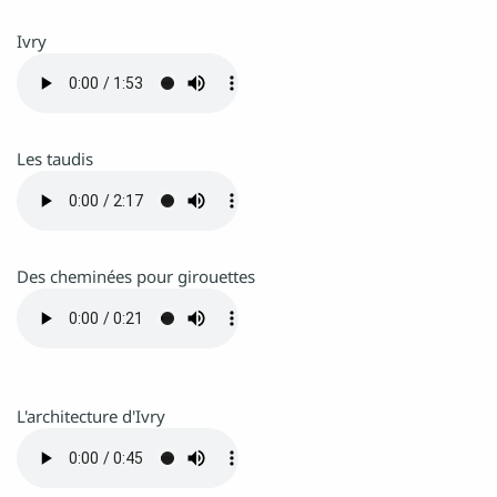
Ivry
Les taudis
Des cheminées pour girouettes
L'architecture d'Ivry