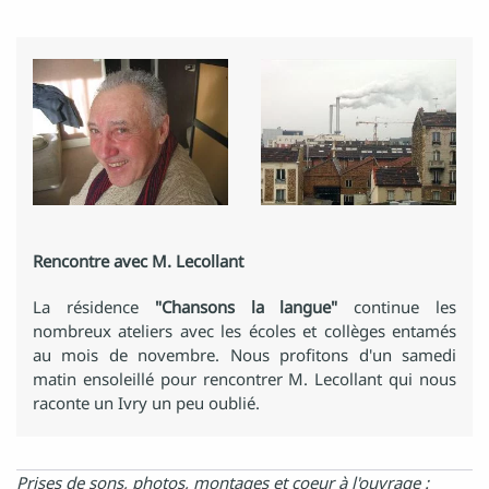
Rencontre avec M. Lecollant
La résidence
"Chansons la langue"
continue les
nombreux ateliers avec les écoles et collèges entamés
au mois de novembre. Nous profitons d'un samedi
matin ensoleillé pour rencontrer M. Lecollant qui nous
raconte un Ivry un peu oublié.
Prises de sons, photos, montages et coeur à l'ouvrage :