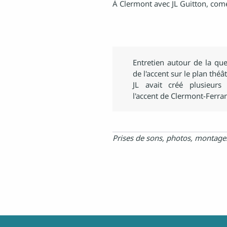
À Clermont avec JL Guitton, com
Entretien autour de la qu
de l'accent sur le plan théât
JL avait créé plusieurs 
l'accent de Clermont-Ferra
Prises de sons, photos, montages