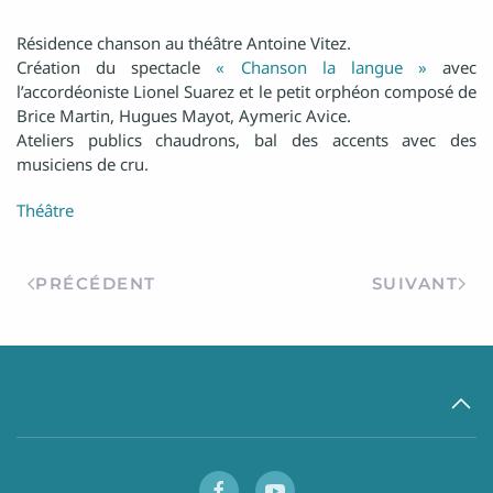
Résidence chanson au théâtre Antoine Vitez.
Création du spectacle
« Chanson la langue »
avec
l’accordéoniste Lionel Suarez et le petit orphéon composé de
Brice Martin, Hugues Mayot, Aymeric Avice.
Ateliers publics chaudrons, bal des accents avec des
musiciens de cru.
Théâtre
PRÉCÉDENT
SUIVANT